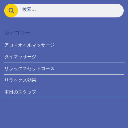
カテゴリー
アロマオイルマッサージ
タイマッサージ
リラックスセットコース
リラックス効果
本日のスタッフ