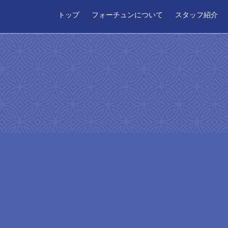
トップ
フォーチュンについて
スタッフ紹介
日時を選択してください。