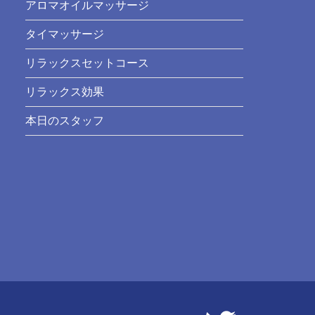
アロマオイルマッサージ
タイマッサージ
リラックスセットコース
リラックス効果
本日のスタッフ