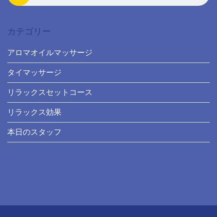
カテゴリー
アロマオイルマッサージ
タイマッサージ
リラックスセットコース
リラックス効果
本日のスタッフ