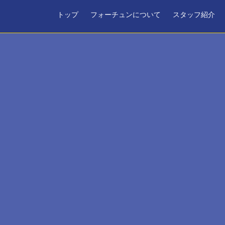
トップ
フォーチュンについて
スタッフ紹介
日時を選択してください。