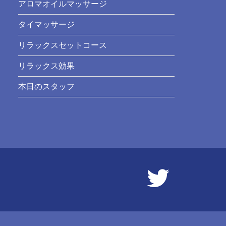
アロマオイルマッサージ
タイマッサージ
リラックスセットコース
リラックス効果
本日のスタッフ