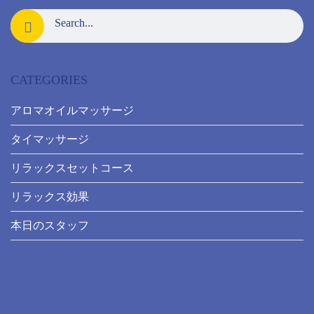
CATEGORIES
アロマオイルマッサージ
タイマッサージ
リラックスセットコース
リラックス効果
本日のスタッフ