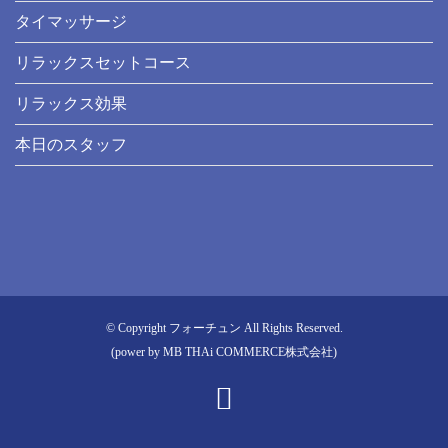
タイマッサージ
リラックスセットコース
リラックス効果
本日のスタッフ
© Copyright フォーチュン All Rights Reserved.
(power by
MB THAi COMMERCE株式会社
)