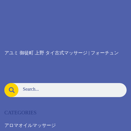
アユミ 御徒町 上野 タイ古式マッサージ | フォーチュン
CATEGORIES
アロマオイルマッサージ