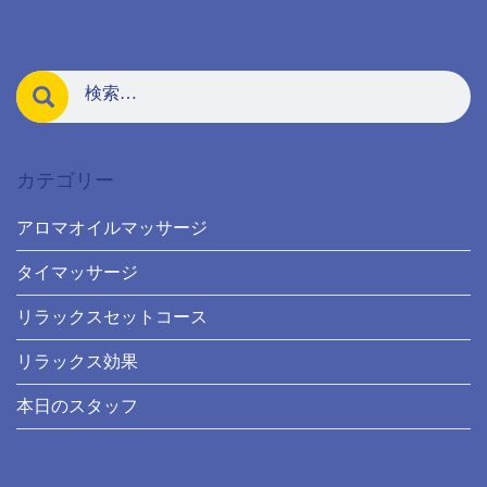
カテゴリー
アロマオイルマッサージ
タイマッサージ
リラックスセットコース
リラックス効果
本日のスタッフ