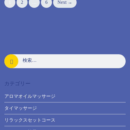
1
2
…
6
Next →
navigation
カテゴリー
アロマオイルマッサージ
タイマッサージ
リラックスセットコース