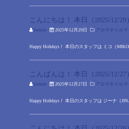
こんにちは！ 本日（2025/12/
fortune
2025年12月29日
アロマオイルマ
Happy Holidays！ 本日のスタッフは ミコ（MIK
こんばんは！ 本日（2025/12/
fortune
2025年12月27日
アロマオイルマ
Happy Holidays！ 本日のスタッフは ジーナ（JI
こんにちは！ 本日（2025/12/