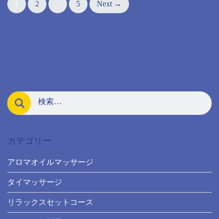
1
2
…
5
Next →
navigation
カテゴリー
アロマオイルマッサージ
タイマッサージ
リラックスセットコース