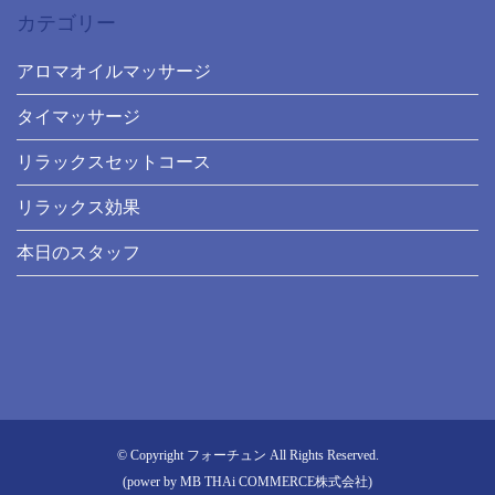
カテゴリー
アロマオイルマッサージ
タイマッサージ
リラックスセットコース
リラックス効果
本日のスタッフ
© Copyright フォーチュン All Rights Reserved.
(power by
MB THAi COMMERCE株式会社
)