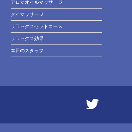
アロマオイルマッサージ
タイマッサージ
リラックスセットコース
リラックス効果
本日のスタッフ