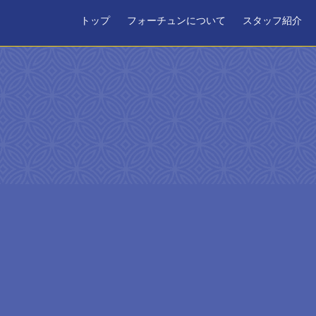
トップ
フォーチュンについて
スタッフ紹介
日時を選択してください。